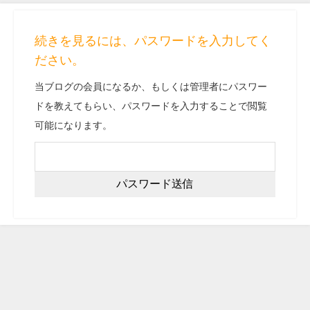
続きを見るには、パスワードを入力してく
ださい。
当ブログの会員になるか、もしくは管理者にパスワー
ドを教えてもらい、パスワードを入力することで閲覧
可能になります。