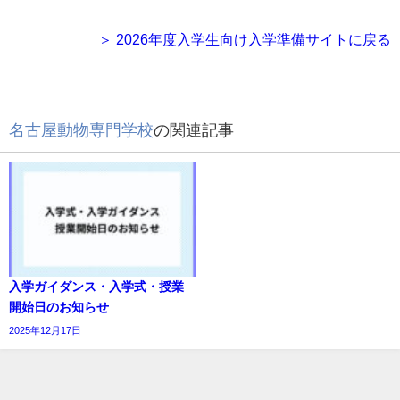
＞ 2026年度入学生向け入学準備サイトに戻る
名古屋動物専門学校
の関連記事
入学ガイダンス・入学式・授業
開始日のお知らせ
2025年12月17日