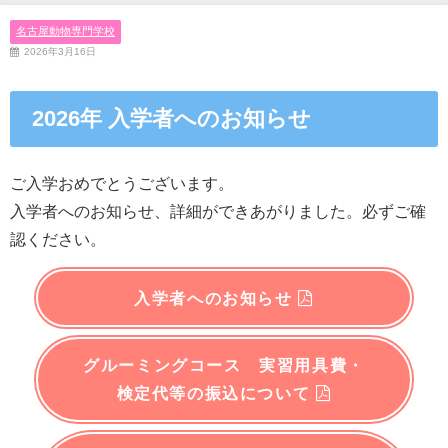
名古屋動物専門学校
2026年3月16日
2026年 入学者へのお知らせ
ご入学おめでとうございます。
入学者へのお知らせ、詳細ができあがりました。必ずご確
認ください。
入学者へのお知らせ
グルーミングコース 実習用具費・
検定代等の振込について