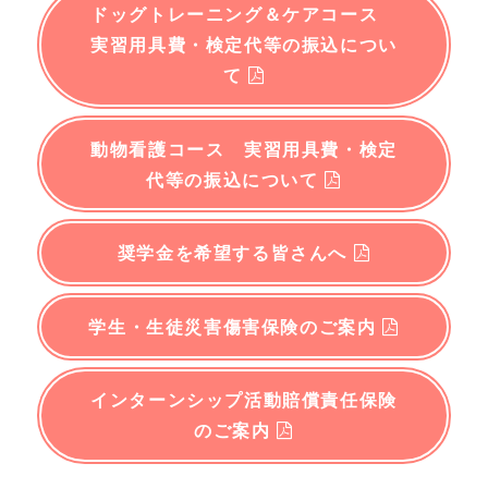
ドッグトレーニング＆ケアコース
実習用具費・検定代等の振込につい
て
動物看護コース 実習用具費・検定
代等の振込について
奨学金を希望する皆さんへ
学生・生徒災害傷害保険のご案内
インターンシップ活動賠償責任保険
のご案内