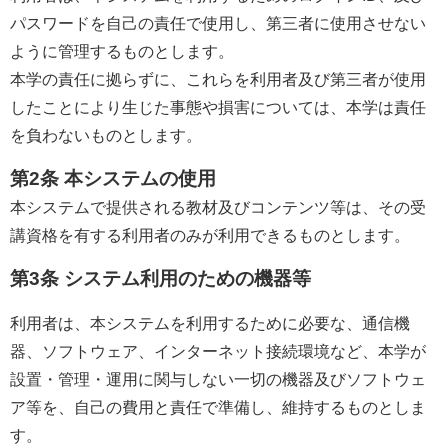
パスワードを自己の責任で使用し、第三者に使用させない
ように管理するものとします。
本学の責任に拠らずに、これらを利用者及び第三者が使用
したことにより生じた事態や損害については、本学は責任
を負わないものとします。
第2条 本システムの使用
本システムで提供される教材及びコンテンツ等は、その受
講資格を有する利用者のみが利用できるものとします。
第3条 システム利用のための機器等
利用者は、本システムを利用するために必要な、通信機
器、ソフトウェア、インターネット接続環境など、本学が
設置・管理・運用に関与しない一切の機器及びソフトウェ
ア等を、自己の費用と責任で準備し、維持するものとしま
す。