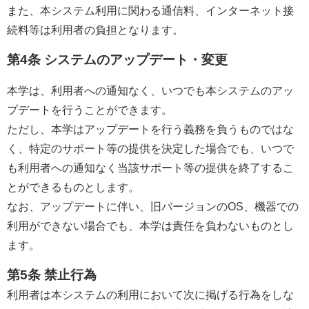
また、本システム利用に関わる通信料、インターネット接
続料等は利用者の負担となります。
第4条 システムのアップデート・変更
本学は、利用者への通知なく、いつでも本システムのアッ
プデートを行うことができます。
ただし、本学はアップデートを行う義務を負うものではな
く、特定のサポート等の提供を決定した場合でも、いつで
も利用者への通知なく当該サポート等の提供を終了するこ
とができるものとします。
なお、アップデートに伴い、旧バージョンの
OS
、機器での
利用ができない場合でも、本学は責任を負わないものとし
ます。
第5条 禁止行為
利用者は本システムの利用において次に掲げる行為をしな