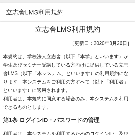
立志舎LMS利用規約
立志舎LMS利用規約
［更新日：2020年3月26日］
本規約は、学校法人立志舎（以下「本学」といいます）が
学生及びセミナー受講している方向けに提供している立志
舎
LMS
（以下「本システム」といいます）の利用規約にな
ります。本システムをご利用の方すべて（以下「利用者」
といいます）に適用されます。
利用者は、本規約に同意する場合のみ、本システムを利用
できるものとします。
第1条 ログインID・パスワードの管理
利用者は、本システムを利用するためのログイン
ID
、及び