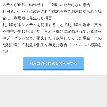
ステムが正常に動作せず、ご利用いただけない場合
利用者が、不正に改造された端末等をご利用になられた場
合に、利用者に発生した損害
利用者が本システムを使用することで利用者の端末に支障
や損害が生じた場合や、それら機器に記録されている情報
やプログラムなどが消失したり故障したりした場合、その
他利用者に不利益や損失を与えた場合（ウイルスの感染を
含む）
利用規約に同意して利用する