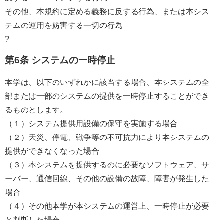
その他、本規約に定める義務に反する行為、または本シス
テムの運用を妨害する一切の行為
?
第6条 システムの一時停止
本学は、以下のいずれかに該当する場合、本システムの全
部または一部のシステムの提供を一時停止することができ
るものとします。
（１）システム提供用設備の保守を実施する場合
（２）天災、停電、戦争等の不可抗力により本システムの
提供ができなくなった場合
（３）本システムを提供するのに必要なソフトウェア、サ
ーバー、通信回線、その他の設備の故障、障害が発生した
場合
（４）その他本学が本システムの運営上、一時停止が必要
と判断した場合