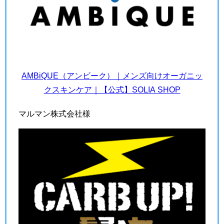
AMBiQUE（アンビーク）｜メンズ向けオーガニッ
クスキンケア｜【公式】SOLIA SHOP
マルマン株式会社様