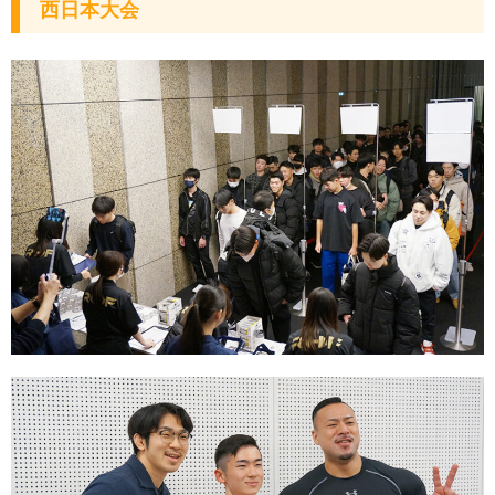
西日本大会