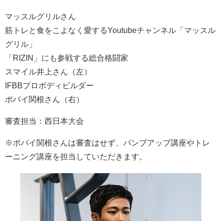
マッスルグリルさん
筋トレと食をこよなく愛するYoutubeチャンネル「マッスル
グリル」
「RIZIN」にも参戦する総合格闘家
スマイル井上さん（左）
IFBBプロボディビルダー
ポパイ関根さん（右）
審査担当：西日本大会
※ポパイ関根さんは審査はせず、パンプアップ講座やトレ
ーニング講座を担当していただきます。