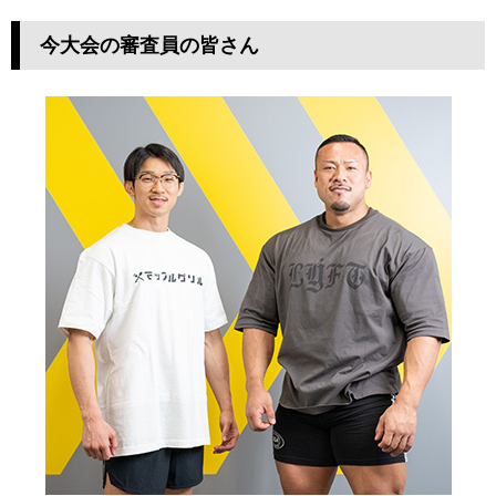
今大会の審査員の皆さん