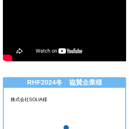
RHF2024冬 協賛企業様
株式会社SOLIA様