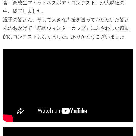
舎 高校生フィットネスボディコンテスト』が大熱狂の
中、終了しました。
選手の皆さん、そして大きな声援を送っていただいた皆さ
んのおかげで「筋肉ウィンターカップ」にふさわしい感動
的なコンテストとなりました。ありがとうございました。