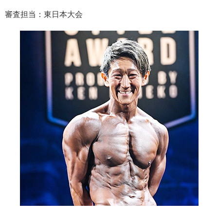
審査担当：
東日本大会