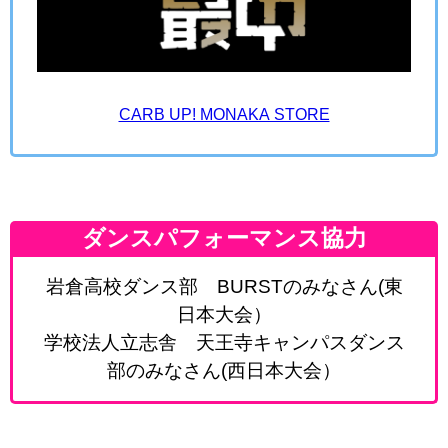
CARB UP! MONAKA STORE
ダンスパフォーマンス協力
岩倉高校ダンス部 BURSTのみなさん(東
日本大会）
学校法人立志舎 天王寺キャンパスダンス
部のみなさん(西日本大会）