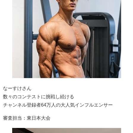
なーすけさん
数々のコンテストに挑戦し続ける
チャンネル登録者64万人の大人気インフルエンサー
審査担当：
東日本大会